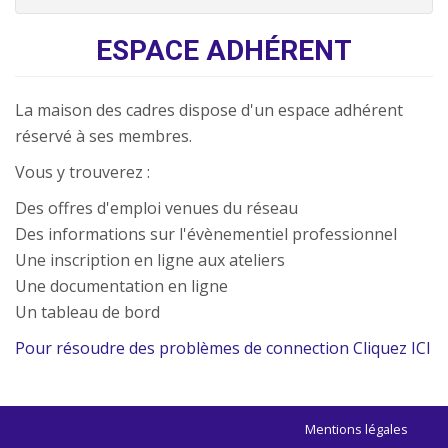
ESPACE ADHÉRENT
La maison des cadres dispose d'un espace adhérent
réservé à ses membres.
Vous y trouverez :
Des offres d'emploi venues du réseau
Des informations sur l'évènementiel professionnel
Une inscription en ligne aux ateliers
Une documentation en ligne
Un tableau de bord
Pour résoudre des problèmes de connection Cliquez ICI
Mentions légales